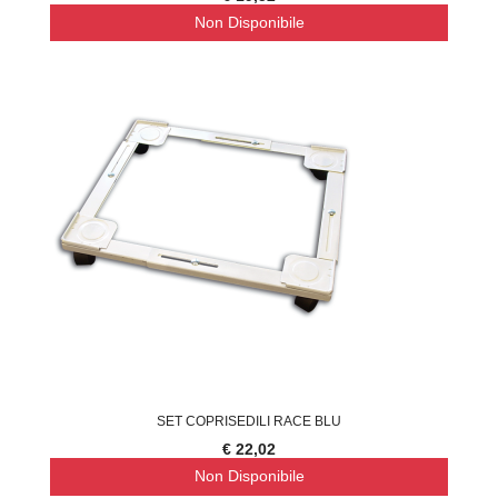
Non Disponibile
SET COPRISEDILI RACE BLU
€ 22,02
Non Disponibile