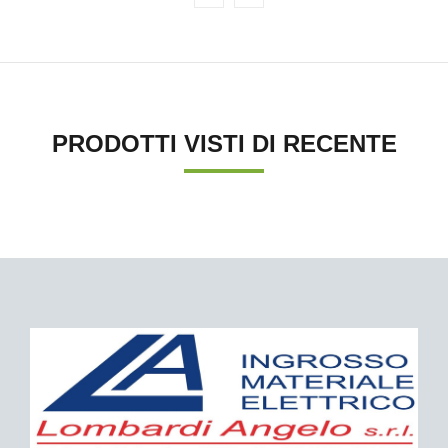
PRODOTTI VISTI DI RECENTE