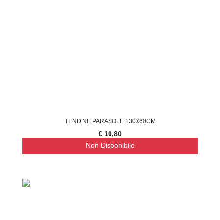
TENDINE PARASOLE 130X60CM
€ 10,80
Non Disponibile