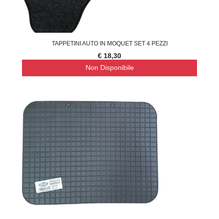
TAPPETINI AUTO IN MOQUET SET 4 PEZZI
€ 18,30
Non Disponibile