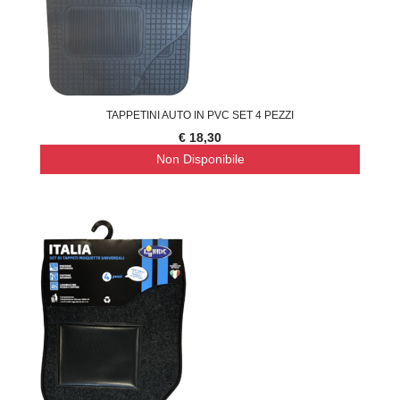
TAPPETINI AUTO IN PVC SET 4 PEZZI
€ 18,30
Non Disponibile