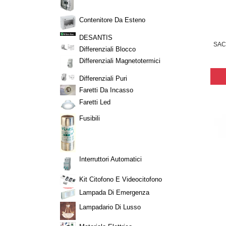
Contenitore Da Esteno
DESANTIS
SAC
Differenziali Blocco
Differenziali Magnetotermici
Differenziali Puri
Faretti Da Incasso
Faretti Led
Fusibili
Interruttori Automatici
Kit Citofono E Videocitofono
Lampada Di Emergenza
Lampadario Di Lusso