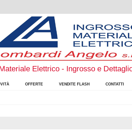
Materiale Elettrico - Ingrosso e Dettagli
VITÀ
OFFERTE
VENDITE FLASH
CONTATTI