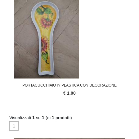
PORTACUCCHIAIO IN PLASTICA CON DECORAZIONE
€ 1,00
Visualizzati
1
su
1
(di
1
prodotti)
1