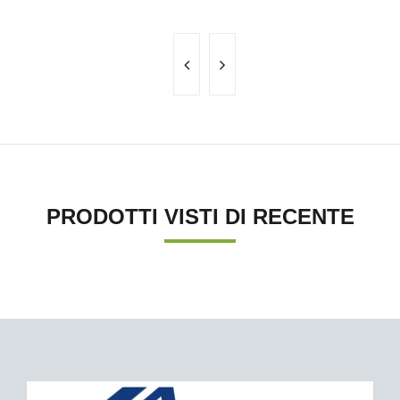
PRODOTTI VISTI DI RECENTE