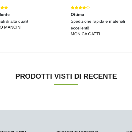
lente
Ottimo
ali di alta qualit
Spedizione rapida e materiali
O MANCINI
eccellenti!
MONICA GATTI
PRODOTTI VISTI DI RECENTE