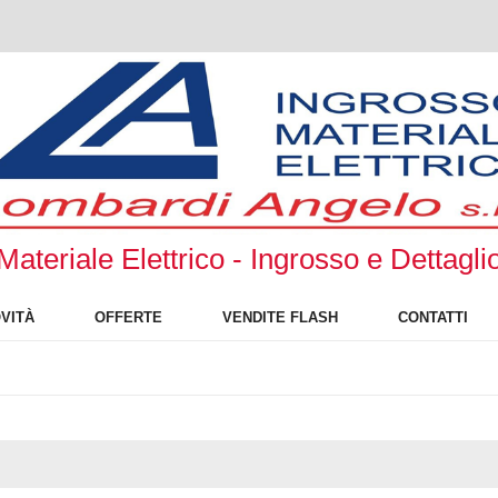
Materiale Elettrico - Ingrosso e Dettagli
VITÀ
OFFERTE
VENDITE FLASH
CONTATTI