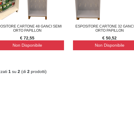
OSITORE CARTONE 48 GANCI SEMI
ESPOSITORE CARTONE 32 GANCI
ORTO PAPILLON
ORTO PAPILLON
€ 72,55
€ 50,52
Non Disponibile
Non Disponibile
zzati
1
su
2
(di
2
prodotti)