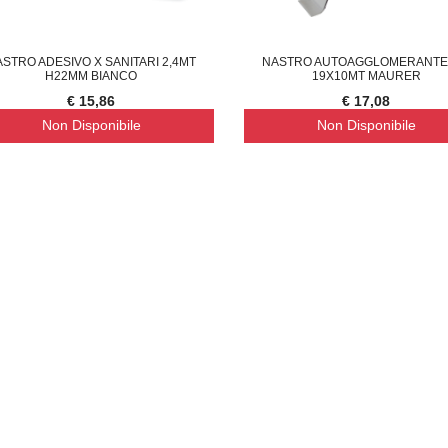
ASTRO ADESIVO X SANITARI 2,4MT
NASTRO AUTOAGGLOMERANTE
H22MM BIANCO
19X10MT MAURER
€ 15,86
€ 17,08
Non Disponibile
Non Disponibile