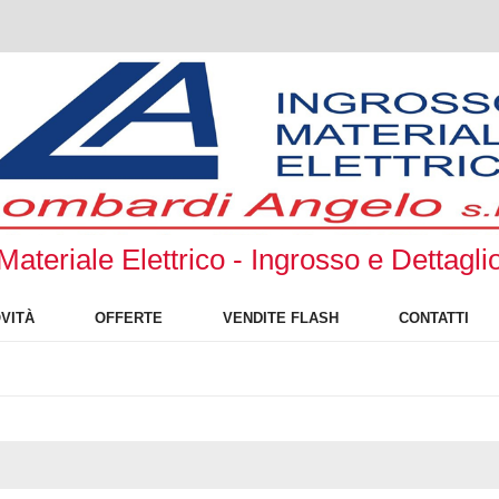
Materiale Elettrico - Ingrosso e Dettagli
VITÀ
OFFERTE
VENDITE FLASH
CONTATTI