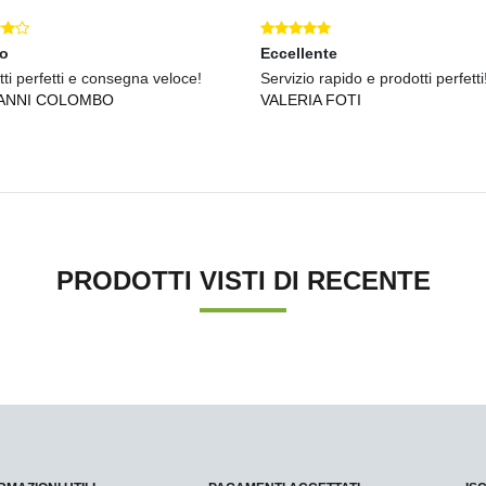
mo
Eccellente
ti perfetti e consegna veloce!
Servizio rapido e prodotti perfetti
ANNI COLOMBO
VALERIA FOTI
PRODOTTI VISTI DI RECENTE