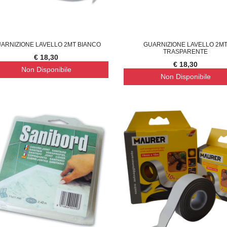
ARNIZIONE LAVELLO 2MT BIANCO
GUARNIZIONE LAVELLO 2M
TRASPARENTE
€ 18,30
€ 18,30
Non Disponibile
Non Disponibile