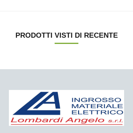
PRODOTTI VISTI DI RECENTE