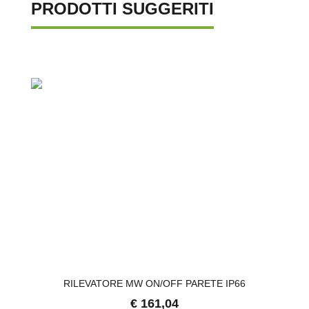
PRODOTTI SUGGERITI
RILEVATORE MW ON/OFF PARETE IP66
€ 161,04