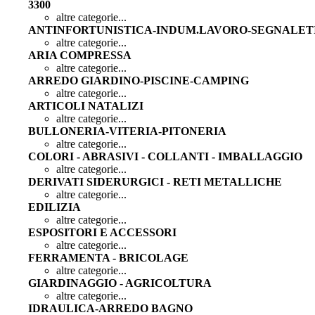
3300
altre categorie...
ANTINFORTUNISTICA-INDUM.LAVORO-SEGNALET
altre categorie...
ARIA COMPRESSA
altre categorie...
ARREDO GIARDINO-PISCINE-CAMPING
altre categorie...
ARTICOLI NATALIZI
altre categorie...
BULLONERIA-VITERIA-PITONERIA
altre categorie...
COLORI - ABRASIVI - COLLANTI - IMBALLAGGIO
altre categorie...
DERIVATI SIDERURGICI - RETI METALLICHE
altre categorie...
EDILIZIA
altre categorie...
ESPOSITORI E ACCESSORI
altre categorie...
FERRAMENTA - BRICOLAGE
altre categorie...
GIARDINAGGIO - AGRICOLTURA
altre categorie...
IDRAULICA-ARREDO BAGNO