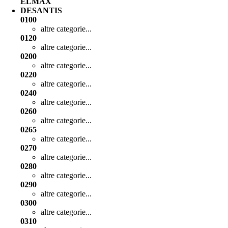
ELMAX
DESANTIS
0100
altre categorie...
0120
altre categorie...
0200
altre categorie...
0220
altre categorie...
0240
altre categorie...
0260
altre categorie...
0265
altre categorie...
0270
altre categorie...
0280
altre categorie...
0290
altre categorie...
0300
altre categorie...
0310