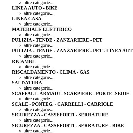
altre categorie...
LINEA AUTO - BIKE
altre categorie...
LINEA CASA
altre categorie...
MATERIALE ELETTRICO
altre categorie...
PULIZIA - TENDE - ZANZARIERE - PET
altre categorie...
PULIZIA - TENDE - ZANZARIERE - PET - LINEA AU
altre categorie...
RICAMBI
altre categorie...
RISCALDAMENTO - CLIMA - GAS
altre categorie...
SALDATURA
altre categorie...
SCAFFALI - ARMADI - SCARPIERE - PORTE -SEDIE
altre categorie...
SCALE - PONTEG. - CARRELLI - CARRIOLE
altre categorie...
SICUREZZA - CASSEFORTI - SERRATURE
altre categorie...
SICUREZZA - CASSEFORTI - SERRATURE - BIKE
altre categorie...