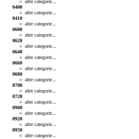
altre categorie...
0400
altre categorie...
0410
altre categorie...
0600
altre categorie...
0620
altre categorie...
0640
altre categorie...
0660
altre categorie...
0680
altre categorie...
0700
altre categorie...
0720
altre categorie...
0900
altre categorie...
0920
altre categorie...
0950
altre categorie...