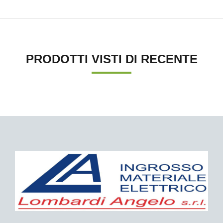
PRODOTTI VISTI DI RECENTE