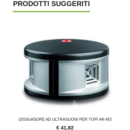
PRODOTTI SUGGERITI
DISSUASORE AD ULTRASUONI PER TOPI AR-M3
€ 41,82