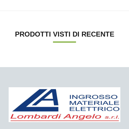
PRODOTTI VISTI DI RECENTE