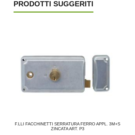
PRODOTTI SUGGERITI
0
F.LLI FACCHINETTI SERRATURA FERRO APPL. 3M+S
ZINCATA ART. P3