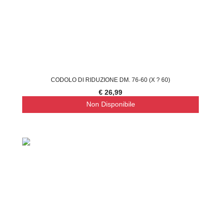
CODOLO DI RIDUZIONE DM. 76-60 (X ? 60)
€ 26,99
Non Disponibile