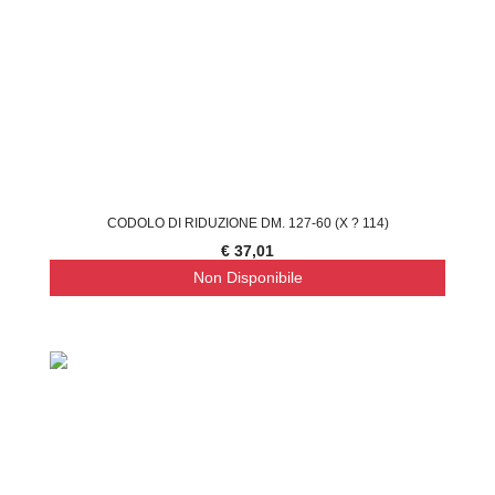
CODOLO DI RIDUZIONE DM. 127-60 (X ? 114)
€ 37,01
Non Disponibile