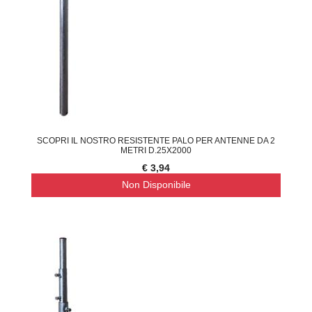
SCOPRI IL NOSTRO RESISTENTE PALO PER ANTENNE DA 2
METRI D.25X2000
€ 3,94
Non Disponibile