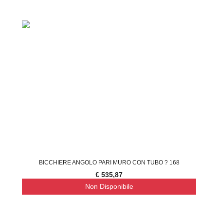
BICCHIERE ANGOLO PARI MURO CON TUBO ? 168
€ 535,87
Non Disponibile