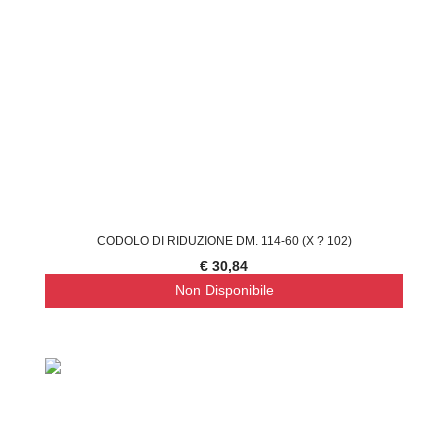
CODOLO DI RIDUZIONE DM. 114-60 (X ? 102)
€ 30,84
Non Disponibile