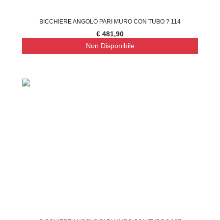
BICCHIERE ANGOLO PARI MURO CON TUBO ? 114
€ 481,90
Non Disponibile