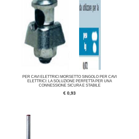
PER CAVI ELETTRICI MORSETTO SINGOLO PER CAVI
ELETTRICI: LA SOLUZIONE PERFETTA PER UNA
CONNESSIONE SICURA E STABILE
€ 0,93