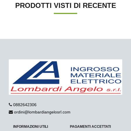
PRODOTTI VISTI DI RECENTE
0882642306
ordini@lombardiangelosrl.com
INFORMAZIONI UTILI
PAGAMENTI ACCETTATI