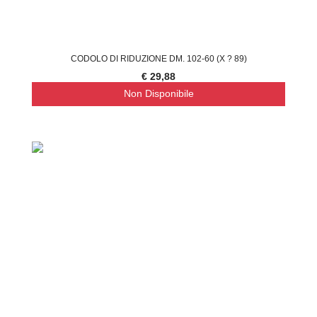
CODOLO DI RIDUZIONE DM. 102-60 (X ? 89)
€ 29,88
Non Disponibile