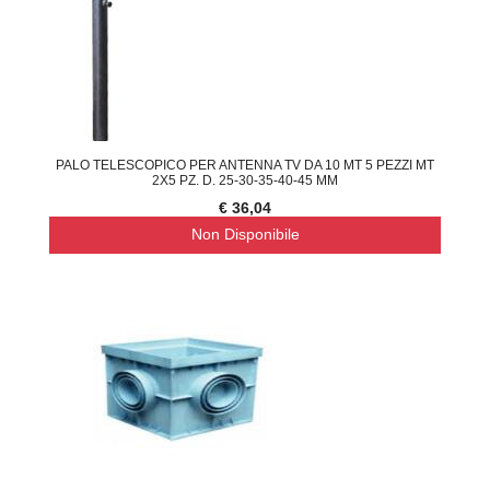
PALO TELESCOPICO PER ANTENNA TV DA 10 MT 5 PEZZI MT
2X5 PZ. D. 25-30-35-40-45 MM
€ 36,04
Non Disponibile