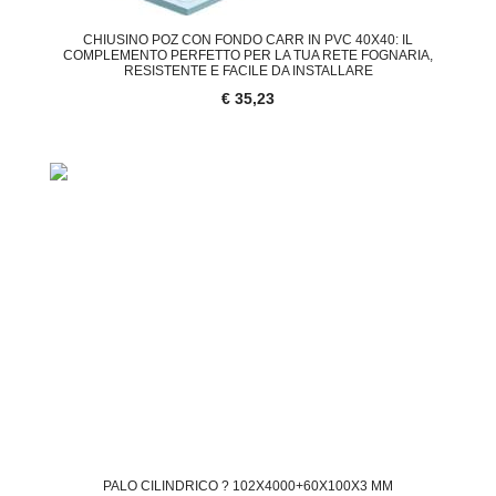
CHIUSINO POZ CON FONDO CARR IN PVC 40X40: IL
COMPLEMENTO PERFETTO PER LA TUA RETE FOGNARIA,
RESISTENTE E FACILE DA INSTALLARE
€ 35,23
PALO CILINDRICO ? 102X4000+60X100X3 MM