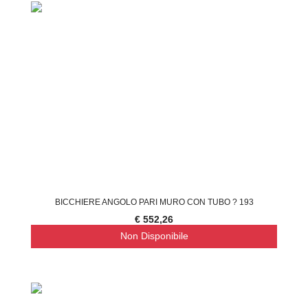
BICCHIERE ANGOLO PARI MURO CON TUBO ? 193
€ 552,26
Non Disponibile