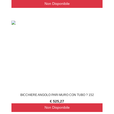
Non Disponibile
BICCHIERE ANGOLO PARI MURO CON TUBO ? 152
€ 525,27
Non Disponibile