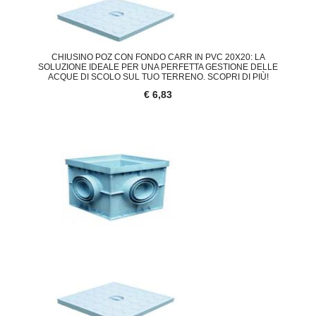
CHIUSINO POZ CON FONDO CARR IN PVC 20X20: LA
SOLUZIONE IDEALE PER UNA PERFETTA GESTIONE DELLE
ACQUE DI SCOLO SUL TUO TERRENO. SCOPRI DI PIÙ!
€ 6,83