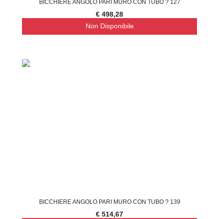
BICCHIERE ANGOLO PARI MURO CON TUBO ? 127
€ 498,28
Non Disponibile
BICCHIERE ANGOLO PARI MURO CON TUBO ? 139
€ 514,67