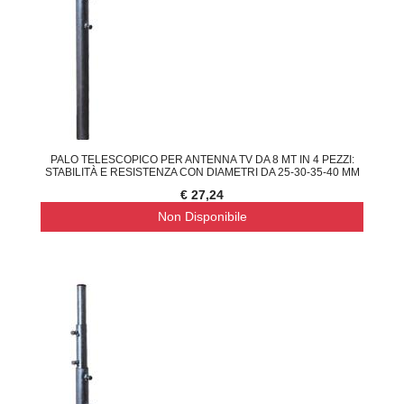
PALO TELESCOPICO PER ANTENNA TV DA 8 MT IN 4 PEZZI:
STABILITÀ E RESISTENZA CON DIAMETRI DA 25-30-35-40 MM
€ 27,24
Non Disponibile