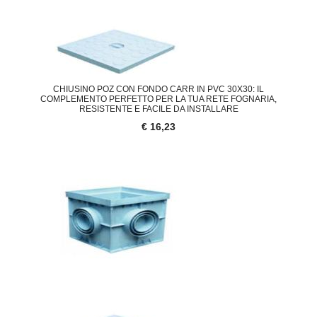
CHIUSINO POZ CON FONDO CARR IN PVC 30X30: IL
COMPLEMENTO PERFETTO PER LA TUA RETE FOGNARIA,
RESISTENTE E FACILE DA INSTALLARE
€ 16,23