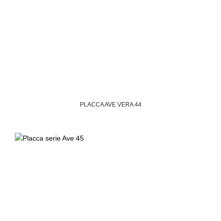
PLACCA AVE VERA 44