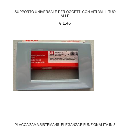
SUPPORTO UNIVERSALE PER OGGETTI CON VITI 3M: IL TUO
ALLE
€ 1,45
PLACCA ZAMA SISTEMA 45: ELEGANZA E FUNZIONALITÀ IN 3