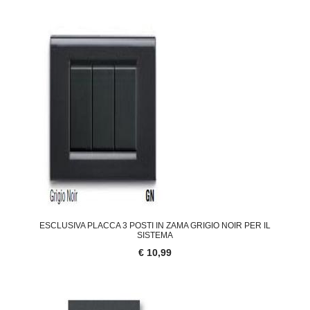
ESCLUSIVA PLACCA 3 POSTI IN ZAMA GRIGIO NOIR PER IL
SISTEMA
€ 10,99