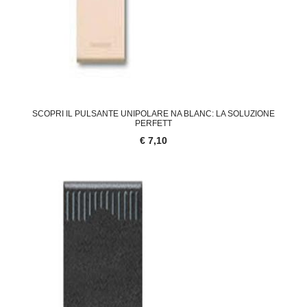
SCOPRI IL PULSANTE UNIPOLARE NA BLANC: LA SOLUZIONE
PERFETT
€ 7,10