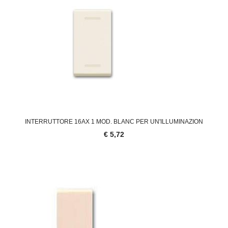
INTERRUTTORE 16AX 1 MOD. BLANC PER UN'ILLUMINAZION
€ 5,72