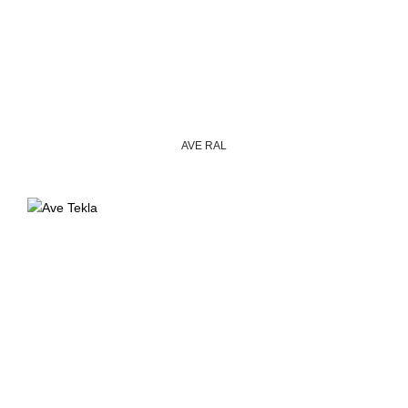
AVE RAL