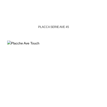
PLACCA SERIE AVE 45