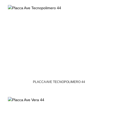
PLACCA AVE TECNOPOLIMERO 44