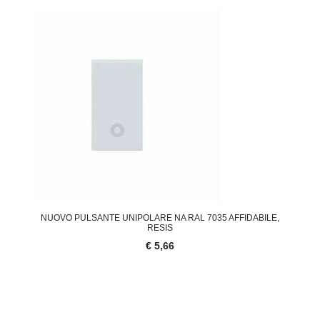
NUOVO PULSANTE UNIPOLARE NA RAL 7035 AFFIDABILE,
RESIS
€ 5,66