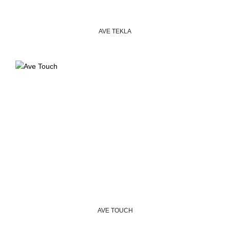
AVE TEKLA
AVE TOUCH