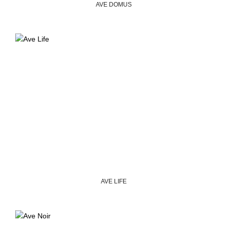
AVE DOMUS
AVE LIFE