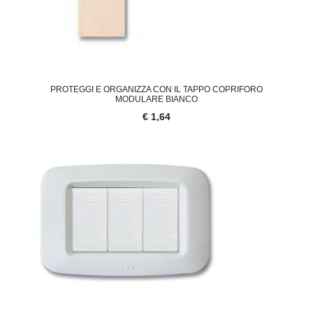
PROTEGGI E ORGANIZZA CON IL TAPPO COPRIFORO
MODULARE BIANCO
€ 1,64