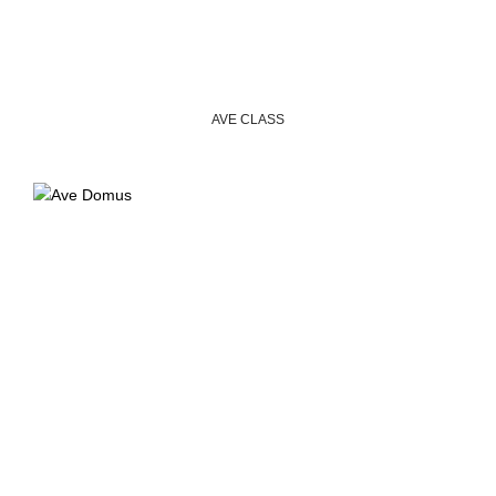
AVE CLASS