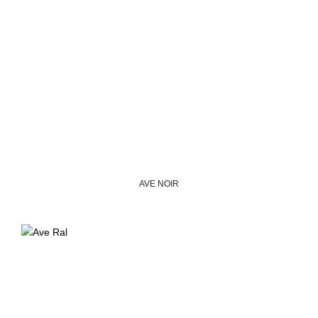
AVE NOIR