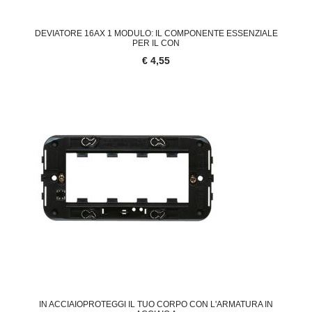
DEVIATORE 16AX 1 MODULO: IL COMPONENTE ESSENZIALE
PER IL CON
€ 4,55
IN ACCIAIOPROTEGGI IL TUO CORPO CON L'ARMATURA IN