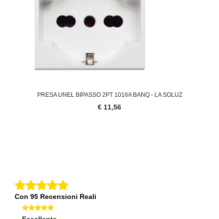
PRESA UNEL BIPASSO 2PT 1016A BANQ - LA SOLUZ
€ 11,56
Con 95 Recensioni Reali