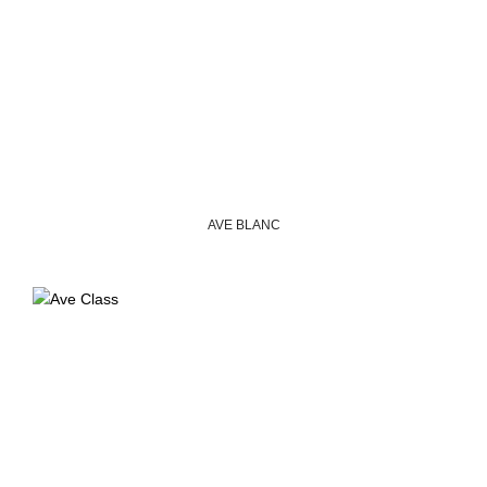
AVE BLANC