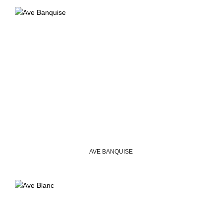
AVE BANQUISE