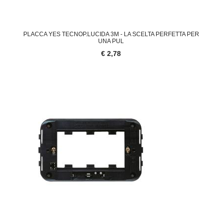
PLACCA YES TECNOP.LUCIDA 3M - LA SCELTA PERFETTA PER
UNA PUL
€ 2,78