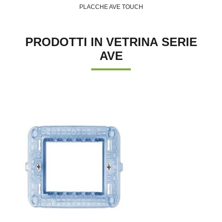
PLACCHE AVE TOUCH
PRODOTTI IN VETRINA SERIE
AVE