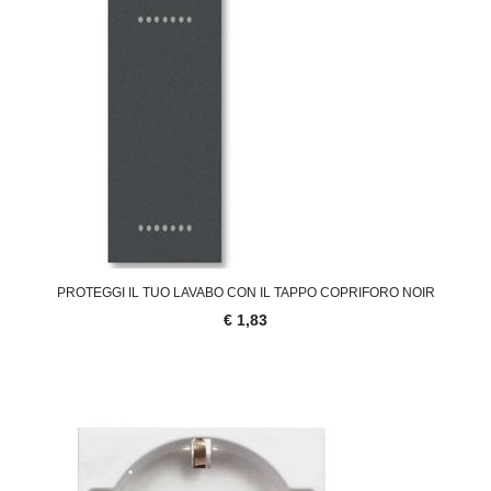
PROTEGGI IL TUO LAVABO CON IL TAPPO COPRIFORO NOIR
€ 1,83