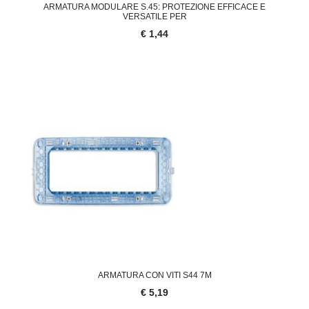
ARMATURA MODULARE S.45: PROTEZIONE EFFICACE E
VERSATILE PER
€ 1,44
ARMATURA CON VITI S44 7M
€ 5,19