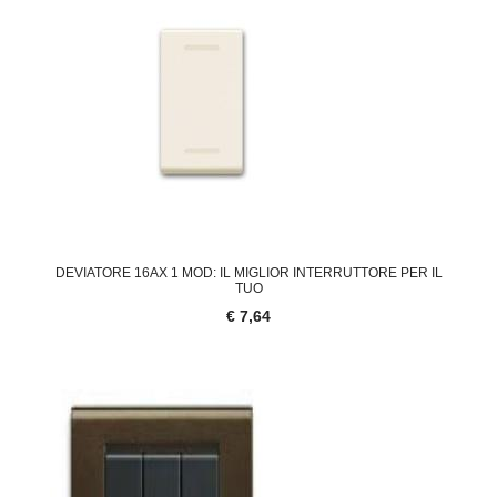
DEVIATORE 16AX 1 MOD: IL MIGLIOR INTERRUTTORE PER IL
TUO
€ 7,64