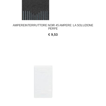
AMPEREINTERRUTTORE NOIR 45 AMPERE: LA SOLUZIONE
PERFE
€ 9,53