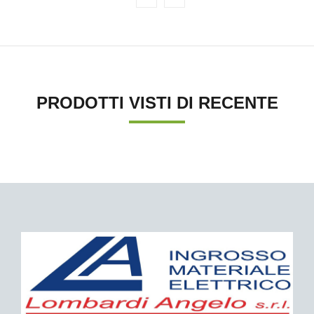
PRODOTTI VISTI DI RECENTE