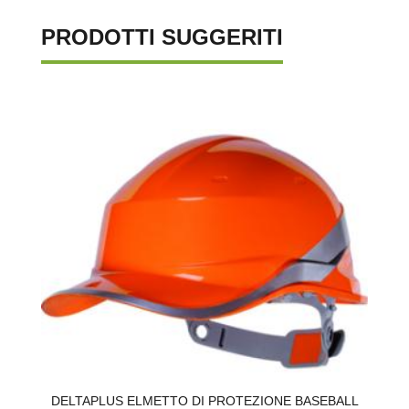
PRODOTTI SUGGERITI
M
DELTAPLUS ELMETTO DI PROTEZIONE BASEBALL