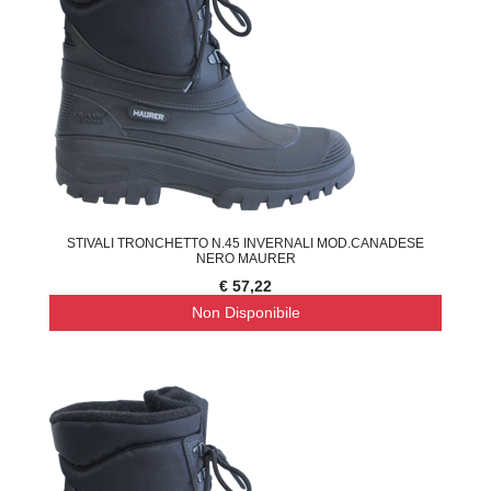
STIVALI TRONCHETTO N.45 INVERNALI MOD.CANADESE
NERO MAURER
€ 57,22
Non Disponibile