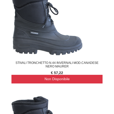
STIVALI TRONCHETTO N.44 INVERNALI MOD.CANADESE
NERO MAURER
€ 57,22
Non Disponibile