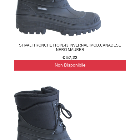
STIVALI TRONCHETTO N.43 INVERNALI MOD.CANADESE
NERO MAURER
€ 57,22
Non Disponibile