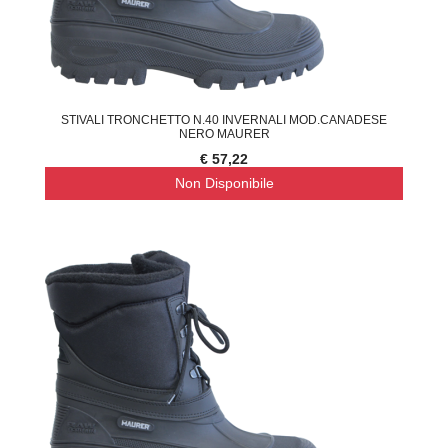
STIVALI TRONCHETTO N.40 INVERNALI MOD.CANADESE
NERO MAURER
€ 57,22
Non Disponibile