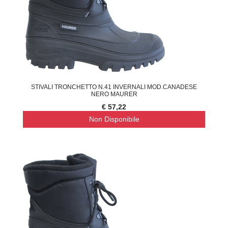
STIVALI TRONCHETTO N.41 INVERNALI MOD.CANADESE
NERO MAURER
€ 57,22
Non Disponibile