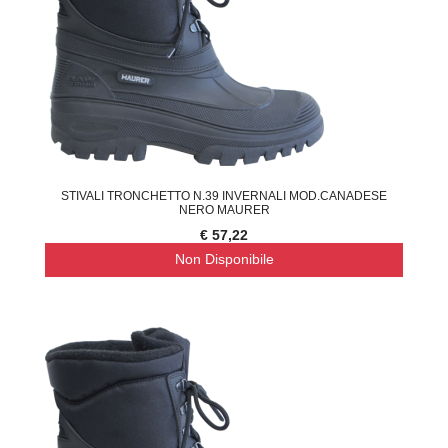
STIVALI TRONCHETTO N.39 INVERNALI MOD.CANADESE
NERO MAURER
€ 57,22
Non Disponibile