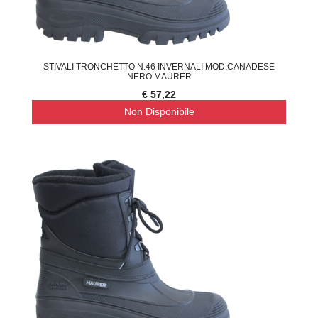
STIVALI TRONCHETTO N.46 INVERNALI MOD.CANADESE
NERO MAURER
€ 57,22
Non Disponibile