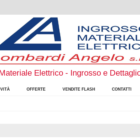
Materiale Elettrico - Ingrosso e Dettagli
VITÀ
OFFERTE
VENDITE FLASH
CONTATTI