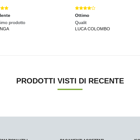
lente
Ottimo
simo prodotto
Qualit
INGA
LUCA COLOMBO
PRODOTTI VISTI DI RECENTE