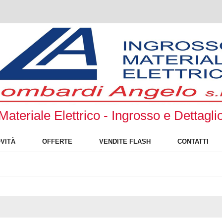
Materiale Elettrico - Ingrosso e Dettagli
VITÀ
OFFERTE
VENDITE FLASH
CONTATTI