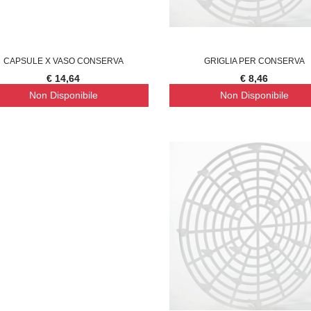
CAPSULE X VASO CONSERVA
GRIGLIA PER CONSERVA
€ 14,64
€ 8,46
Non Disponibile
Non Disponibile