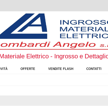
Materiale Elettrico - Ingrosso e Dettagli
VITÀ
OFFERTE
VENDITE FLASH
CONTATTI