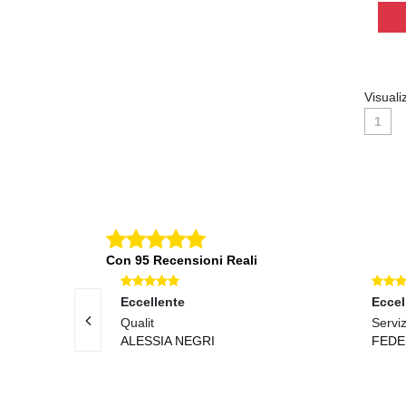
Visuali
1
Con 95 Recensioni Reali
Eccellente
Eccel
Qualit
Serviz
ALESSIA NEGRI
FEDE