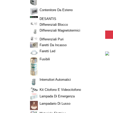
Contenitore Da Esteno
DESANTIS
Differenziali Blocco
Differenziali Magnetotermici
Differenziali Puri
Faretti Da Incasso
Faretti Led
Fusibili
Interruttori Automatici
Kit Citofono E Videocitofono
Lampada Di Emergenza
Lampadario Di Lusso