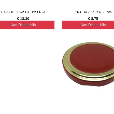
CAPSULE X VASO CONSERVA
GRIGLIA PER CONSERVA
€ 18,30
€ 8,75
Non Disponibile
Non Disponibile