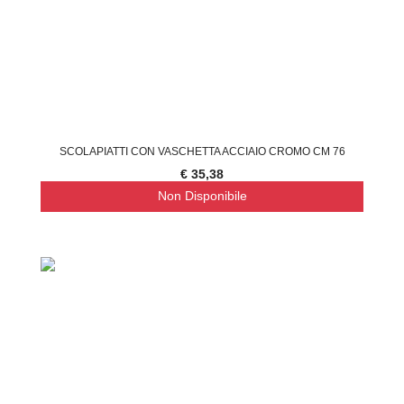
SCOLAPIATTI CON VASCHETTA ACCIAIO CROMO CM 76
€ 35,38
Non Disponibile