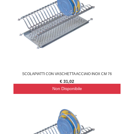
SCOLAPIATTI CON VASCHETTA ACCIAIO INOX CM 76
€ 31,02
Non Disponibile