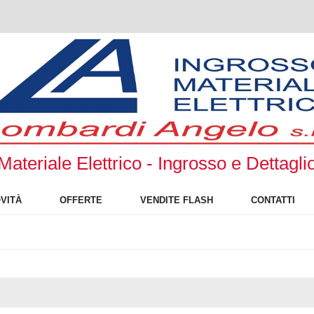
Materiale Elettrico - Ingrosso e Dettagli
VITÀ
OFFERTE
VENDITE FLASH
CONTATTI