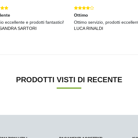
lente
Ottimo
io eccellente e prodotti fantastici!
Ottimo servizio, prodotti eccellent
SANDRA SARTORI
LUCA RINALDI
PRODOTTI VISTI DI RECENTE