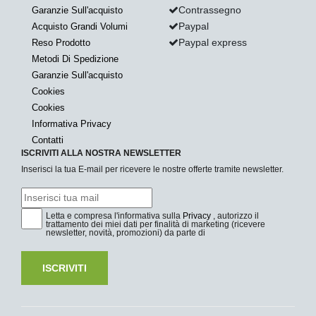
Contrassegno
Garanzie Sull'acquisto
Paypal
Acquisto Grandi Volumi
Paypal express
Reso Prodotto
Metodi Di Spedizione
Garanzie Sull'acquisto
Cookies
Cookies
Informativa Privacy
Contatti
ISCRIVITI ALLA NOSTRA NEWSLETTER
Inserisci la tua E-mail per ricevere le nostre offerte tramite newsletter.
Letta e compresa l'informativa sulla
Privacy
, autorizzo il
trattamento dei miei dati per finalità di marketing (ricevere
newsletter, novità, promozioni) da parte di
ISCRIVITI