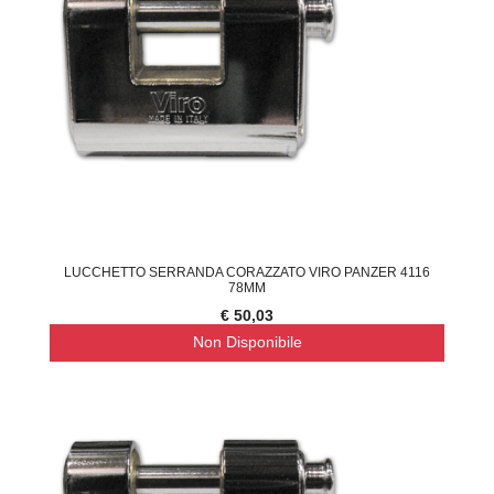
LUCCHETTO SERRANDA CORAZZATO VIRO PANZER 4116
78MM
€ 50,03
Non Disponibile