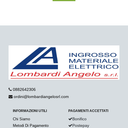
0882642306
ordini@lombardiangelosrl.com
INFORMAZIONI UTILI
PAGAMENTI ACCETTATI
Bonifico
Chi Siamo
Postepay
Metodi Di Pagamento