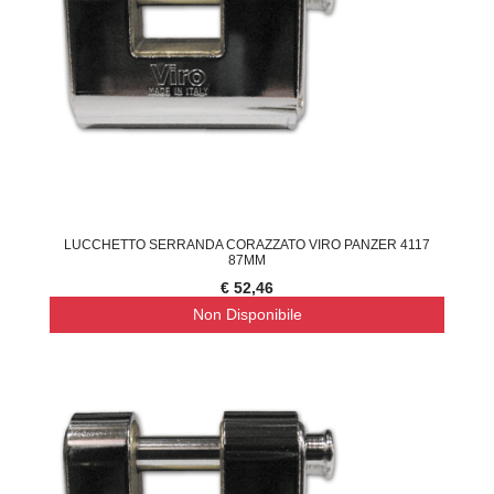
LUCCHETTO SERRANDA CORAZZATO VIRO PANZER 4117
87MM
€ 52,46
Non Disponibile