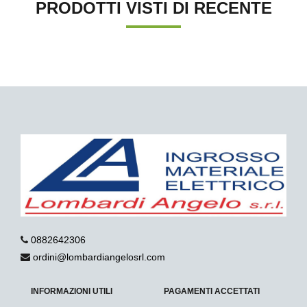
PRODOTTI VISTI DI RECENTE
0882642306
ordini@lombardiangelosrl.com
INFORMAZIONI UTILI
PAGAMENTI ACCETTATI