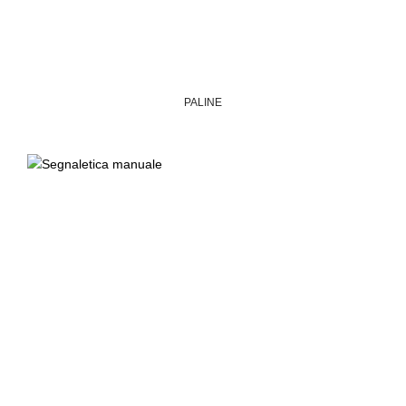
PALINE