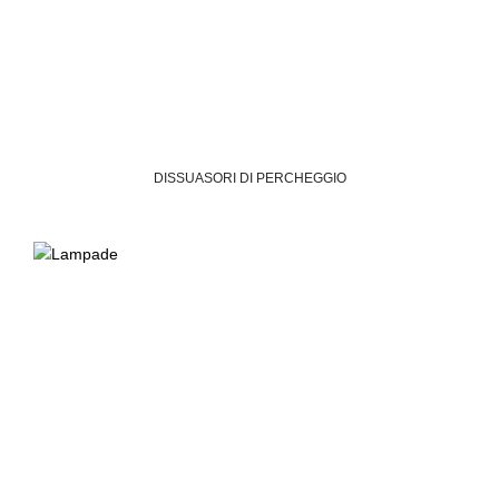
DISSUASORI DI PERCHEGGIO