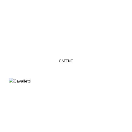
CATENE