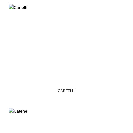
CARTELLI