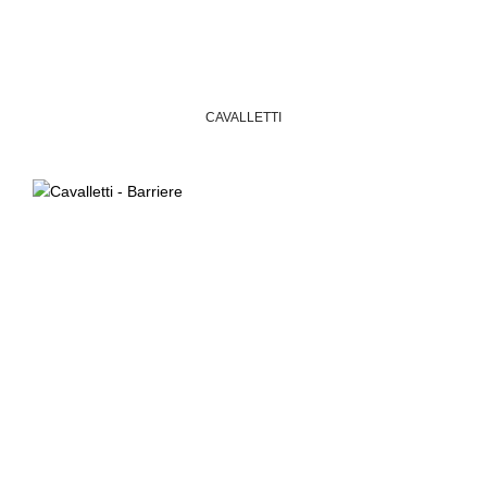
CAVALLETTI