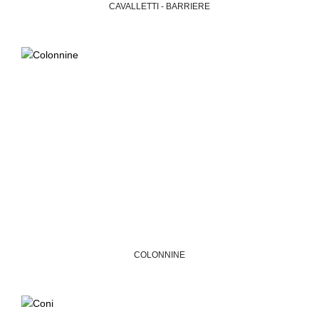
CAVALLETTI - BARRIERE
COLONNINE