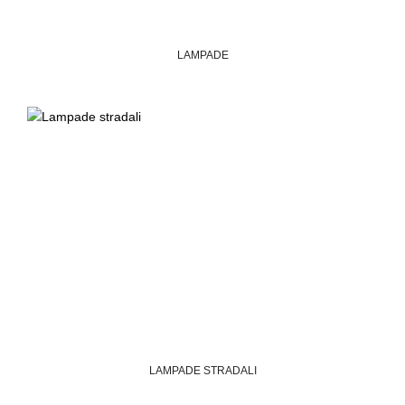
LAMPADE
LAMPADE STRADALI