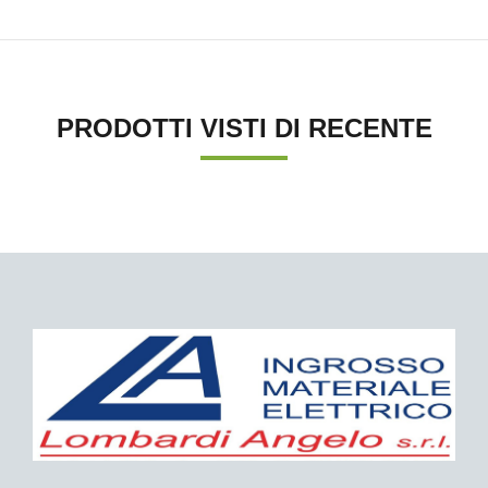
PRODOTTI VISTI DI RECENTE