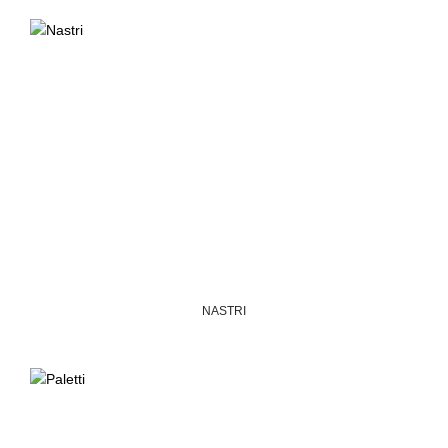
NASTRI