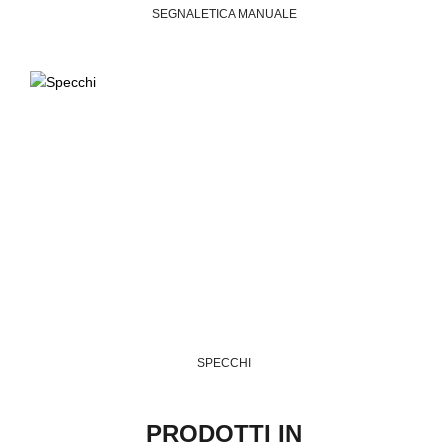
SEGNALETICA MANUALE
SPECCHI
PRODOTTI IN