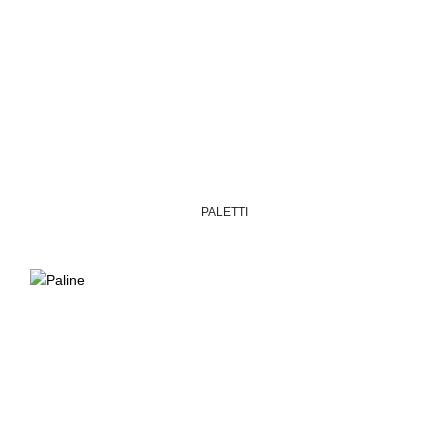
PALETTI