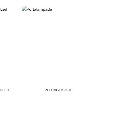
A LED
PORTALAMPADE