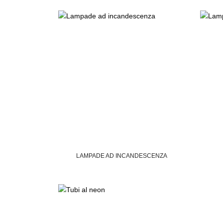
LAMPADE AD INCANDESCENZA