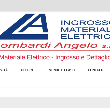
Materiale Elettrico - Ingrosso e Dettagli
VITÀ
OFFERTE
VENDITE FLASH
CONTATTI