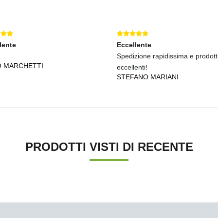
lente
Eccellente
Spedizione rapidissima e prodott
O MARCHETTI
eccellenti!
STEFANO MARIANI
PRODOTTI VISTI DI RECENTE