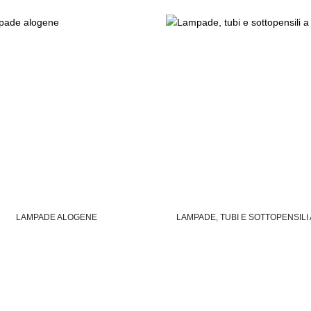
LAMPADE ALOGENE
LAMPADE, TUBI E SOTTOPENSILI 