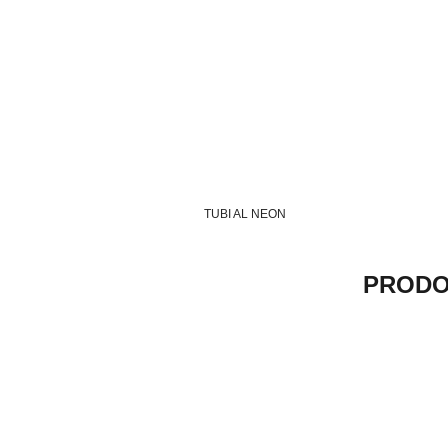
TUBI AL NEON
PRODO