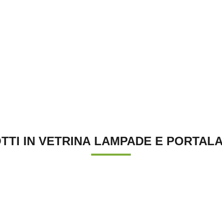
TTI IN VETRINA LAMPADE E PORTAL