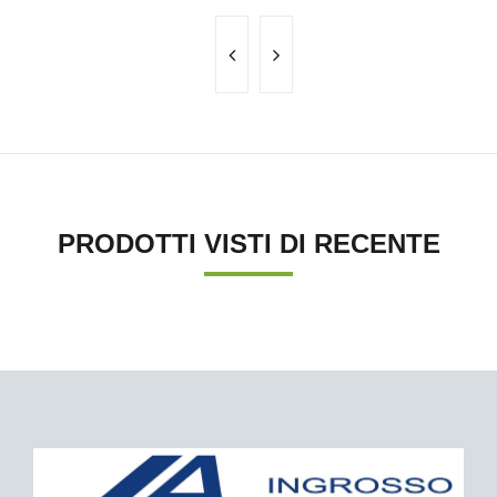
PRODOTTI VISTI DI RECENTE