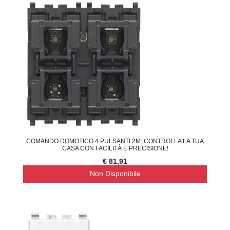
COMANDO DOMOTICO 4 PULSANTI 2M: CONTROLLA LA TUA
CASA CON FACILITÀ E PRECISIONE!
€ 81,91
Non Disponibile