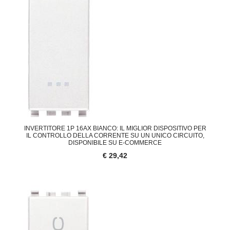
INVERTITORE 1P 16AX BIANCO: IL MIGLIOR DISPOSITIVO PER
IL CONTROLLO DELLA CORRENTE SU UN UNICO CIRCUITO,
DISPONIBILE SU E-COMMERCE
€ 29,42