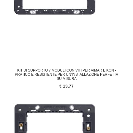
KIT DI SUPPORTO 7 MODULI CON VITI PER VIMAR EIKON -
PRATICO E RESISTENTE PER UN'INSTALLAZIONE PERFETTA
SU MISURA
€ 13,77