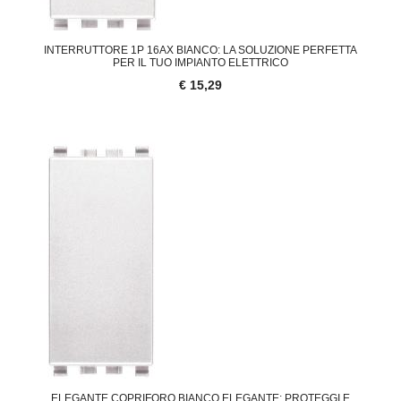
INTERRUTTORE 1P 16AX BIANCO: LA SOLUZIONE PERFETTA
PER IL TUO IMPIANTO ELETTRICO
€ 15,29
ELEGANTE COPRIFORO BIANCO ELEGANTE: PROTEGGI E