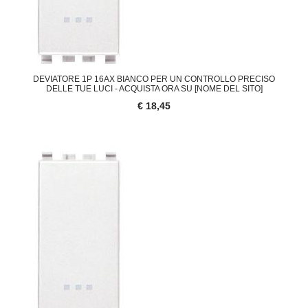
DEVIATORE 1P 16AX BIANCO PER UN CONTROLLO PRECISO
DELLE TUE LUCI - ACQUISTA ORA SU [NOME DEL SITO]
€ 18,45