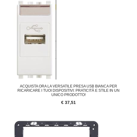
ACQUISTA ORA LA VERSATILE PRESA USB BIANCA PER
RICARICARE I TUOI DISPOSITIVI: PRATICITÀ E STILE IN UN
UNICO PRODOTTO!
€ 37,51