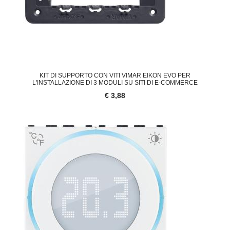
KIT DI SUPPORTO CON VITI VIMAR EIKON EVO PER
L'INSTALLAZIONE DI 3 MODULI SU SITI DI E-COMMERCE
€ 3,88