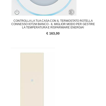
CONTROLLA LA TUA CASA CON IL TERMOSTATO ROTELLA
CONNESSO IOT2M BIANCO - IL MIGLIOR MODO PER GESTIRE
LA TEMPERATURA E RISPARMIARE ENERGIA!
€ 163,00