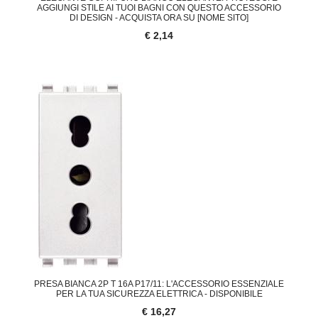
AGGIUNGI STILE AI TUOI BAGNI CON QUESTO ACCESSORIO
DI DESIGN - ACQUISTA ORA SU [NOME SITO]
€ 2,14
PRESA BIANCA 2P T 16A P17/11: L'ACCESSORIO ESSENZIALE
PER LA TUA SICUREZZA ELETTRICA - DISPONIBILE
€ 16,27