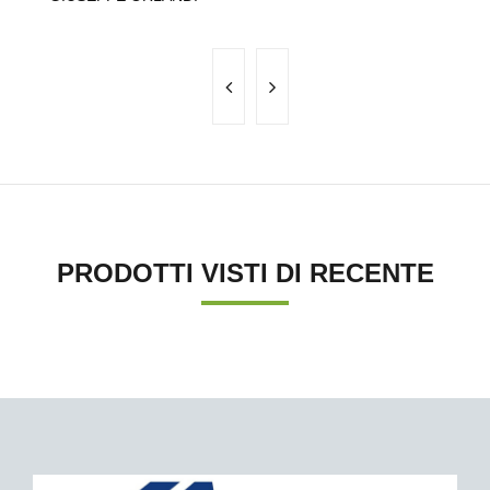
PRODOTTI VISTI DI RECENTE