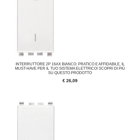
INTERRUTTORE 2P 16AX BIANCO: PRATICO E AFFIDABILE, IL
MUST-HAVE PER IL TUO SISTEMA ELETTRICO! SCOPRI DI PIÙ
SU QUESTO PRODOTTO
€ 26,09