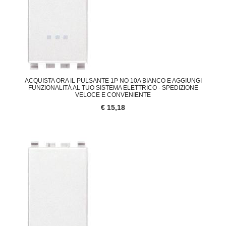
ACQUISTA ORA IL PULSANTE 1P NO 10A BIANCO E AGGIUNGI
FUNZIONALITÀ AL TUO SISTEMA ELETTRICO - SPEDIZIONE
VELOCE E CONVENIENTE
€ 15,18