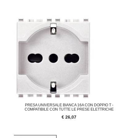
PRESA UNIVERSALE BIANCA 16A CON DOPPIO T -
COMPATIBILE CON TUTTE LE PRESE ELETTRICHE
€ 26,07