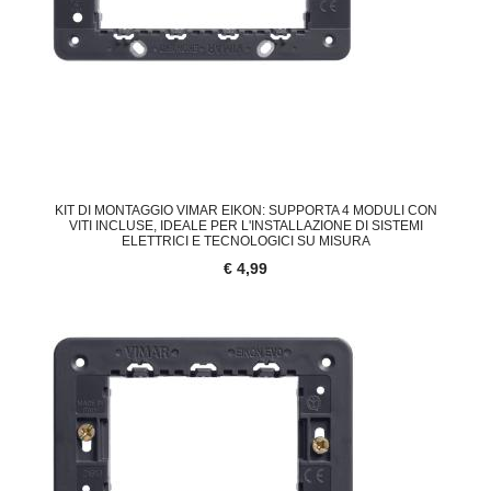
KIT DI MONTAGGIO VIMAR EIKON: SUPPORTA 4 MODULI CON
VITI INCLUSE, IDEALE PER L'INSTALLAZIONE DI SISTEMI
ELETTRICI E TECNOLOGICI SU MISURA
€ 4,99