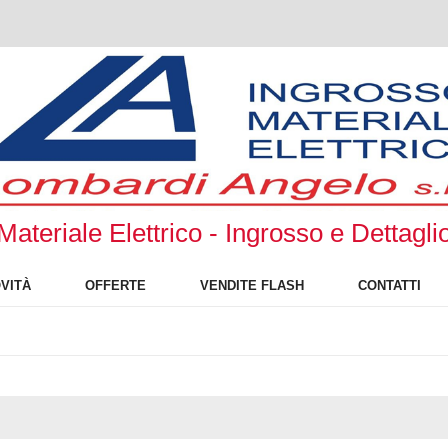
Materiale Elettrico - Ingrosso e Dettagli
VITÀ
OFFERTE
VENDITE FLASH
CONTATTI