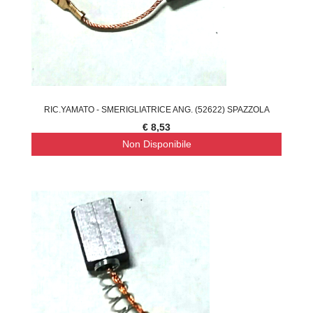
RIC.YAMATO - SMERIGLIATRICE ANG. (52622) SPAZZOLA
€ 8,53
Non Disponibile