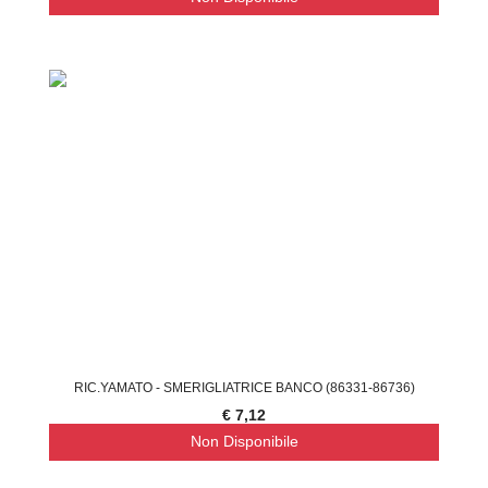
RIC.YAMATO - SMERIGLIATRICE BANCO (86331-86736)
€ 7,12
Non Disponibile