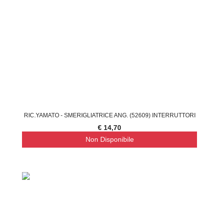
RIC.YAMATO - SMERIGLIATRICE ANG. (52609) INTERRUTTORI
€ 14,70
Non Disponibile