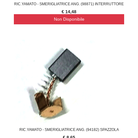
RIC.YAMATO - SMERIGLIATRICE ANG. (98871) INTERRUTTORE
€ 14,48
Non Disponibile
RIC.YAMATO - SMERIGLIATRICE ANG. (94182) SPAZZOLA
€ 8,65