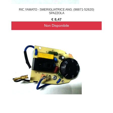
RIC.YAMATO - SMERIGLIATRICE ANG. (98871-52620)
SPAZZOLA
€ 8,47
Non Disponibile