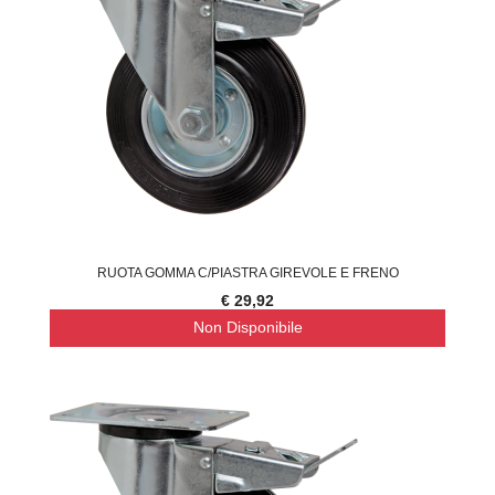
RUOTA GOMMA C/PIASTRA GIREVOLE E FRENO
€ 29,92
Non Disponibile