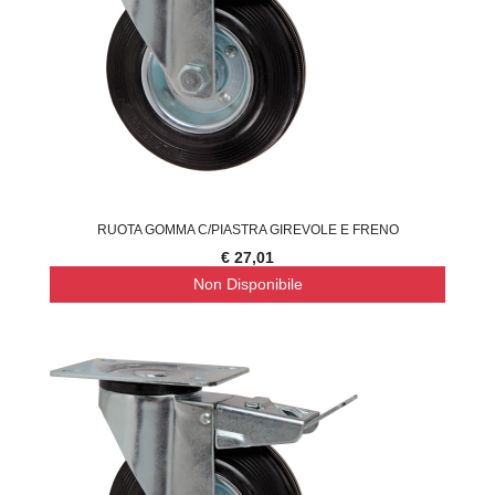
RUOTA GOMMA C/PIASTRA GIREVOLE E FRENO
€ 27,01
Non Disponibile