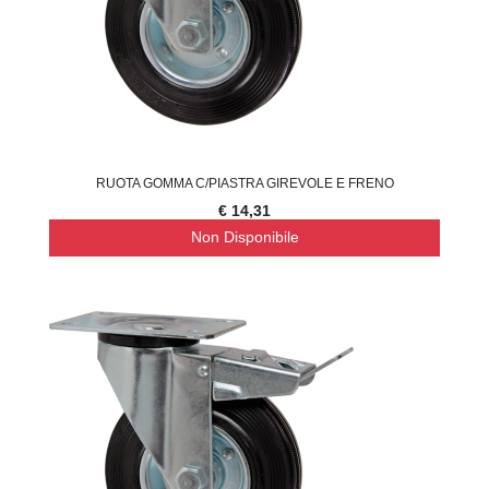
RUOTA GOMMA C/PIASTRA GIREVOLE E FRENO
€ 14,31
Non Disponibile