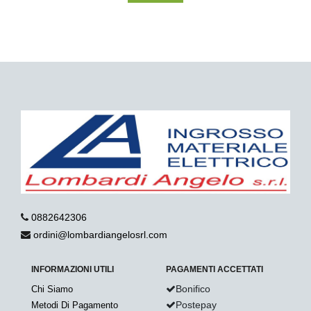
0882642306
ordini@lombardiangelosrl.com
INFORMAZIONI UTILI
PAGAMENTI ACCETTATI
Bonifico
Chi Siamo
Postepay
Metodi Di Pagamento