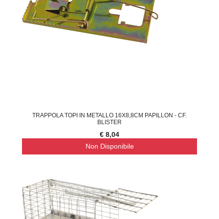
TRAPPOLA TOPI IN METALLO 16X8,8CM PAPILLON - CF.
BLISTER
€ 8,04
Non Disponibile