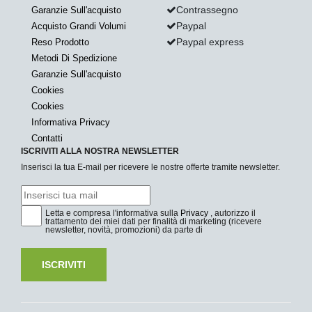
Contrassegno
Garanzie Sull'acquisto
Paypal
Acquisto Grandi Volumi
Paypal express
Reso Prodotto
Metodi Di Spedizione
Garanzie Sull'acquisto
Cookies
Cookies
Informativa Privacy
Contatti
ISCRIVITI ALLA NOSTRA NEWSLETTER
Inserisci la tua E-mail per ricevere le nostre offerte tramite newsletter.
Letta e compresa l'informativa sulla
Privacy
, autorizzo il
trattamento dei miei dati per finalità di marketing (ricevere
newsletter, novità, promozioni) da parte di
ISCRIVITI