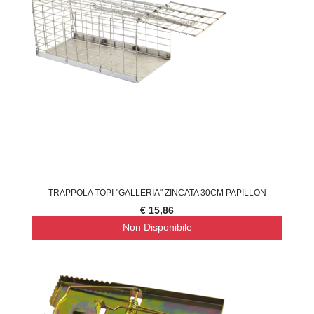
TRAPPOLA TOPI "GALLERIA" ZINCATA 30CM PAPILLON
€ 15,86
Non Disponibile