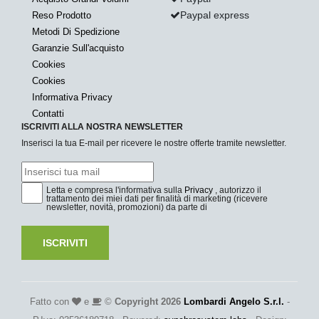
Paypal express
Reso Prodotto
Metodi Di Spedizione
Garanzie Sull'acquisto
Cookies
Cookies
Informativa Privacy
Contatti
ISCRIVITI ALLA NOSTRA NEWSLETTER
Inserisci la tua E-mail per ricevere le nostre offerte tramite newsletter.
Letta e compresa l'informativa sulla
Privacy
, autorizzo il
trattamento dei miei dati per finalità di marketing (ricevere
newsletter, novità, promozioni) da parte di
ISCRIVITI
Fatto con
e
©
Copyright 2026
Lombardi Angelo S.r.l.
-