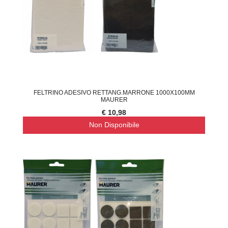
FELTRINO ADESIVO RETTANG.MARRONE 1000X100MM
MAURER
€ 10,98
Non Disponibile