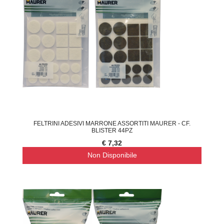
FELTRINI ADESIVI MARRONE ASSORTITI MAURER - CF.
BLISTER 44PZ
€ 7,32
Non Disponibile