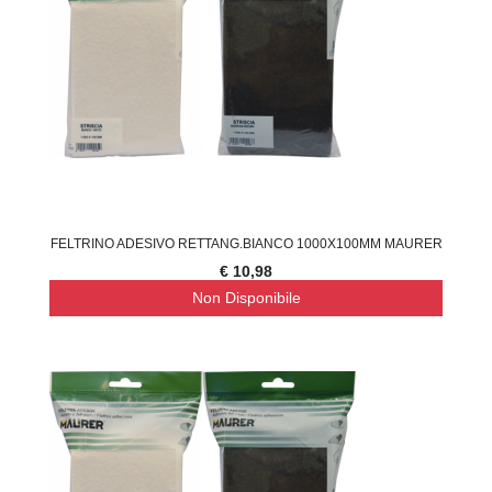
FELTRINO ADESIVO RETTANG.BIANCO 1000X100MM MAURER
€ 10,98
Non Disponibile