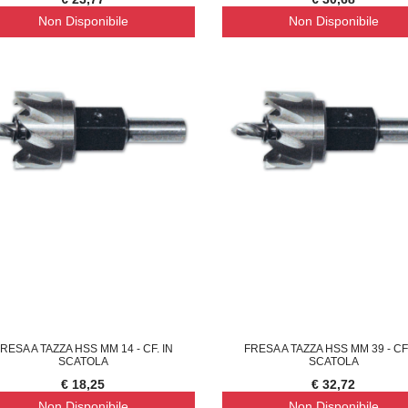
Non Disponibile
Non Disponibile
RESA A TAZZA HSS MM 14 - CF. IN
FRESA A TAZZA HSS MM 39 - CF.
SCATOLA
SCATOLA
€ 18,25
€ 32,72
Non Disponibile
Non Disponibile