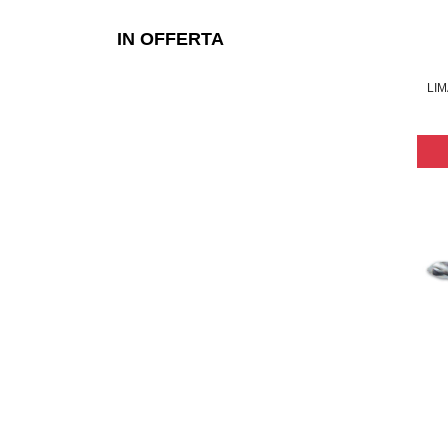
IN OFFERTA
LIM