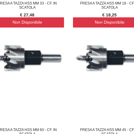
RESA A TAZZA HSS MM 33 - CF. IN
FRESA A TAZZA HSS MM 18 - CF.
SCATOLA
SCATOLA
€ 27,48
€ 18,25
Non Disponibile
Non Disponibile
RESA A TAZZA HSS MM 60 - CF. IN
FRESA A TAZZA HSS MM 45 - CF.
SCATOLA
SCATOLA