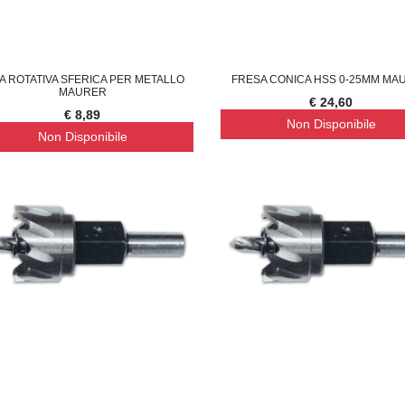
A ROTATIVA SFERICA PER METALLO
FRESA CONICA HSS 0-25MM MA
MAURER
€ 24,60
€ 8,89
Non Disponibile
Non Disponibile