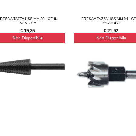
RESA A TAZZA HSS MM 20 - CF. IN
FRESA A TAZZA HSS MM 24 - CF.
SCATOLA
SCATOLA
€ 19,35
€ 21,92
Non Disponibile
Non Disponibile