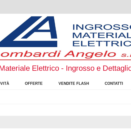
Materiale Elettrico - Ingrosso e Dettagli
VITÀ
OFFERTE
VENDITE FLASH
CONTATTI