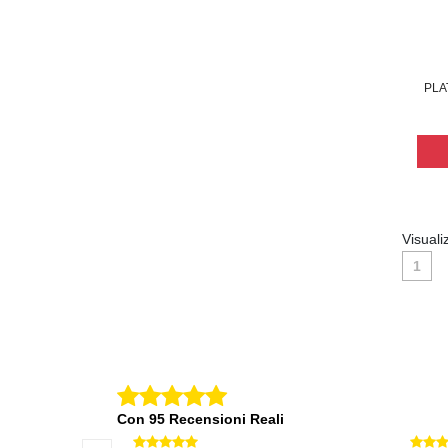
PLA
Visuali
1
Con 95 Recensioni Reali