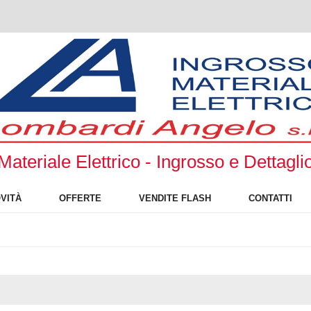
Materiale Elettrico - Ingrosso e Dettagli
VITÀ
OFFERTE
VENDITE FLASH
CONTATTI