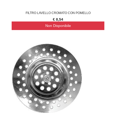
FILTRO LAVELLO CROMATO CON POMELLO
€ 8,54
Non Disponibile