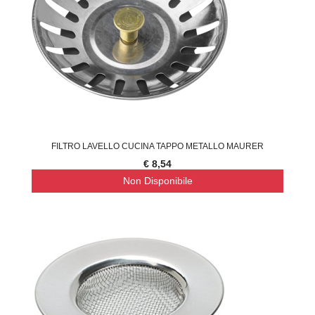
FILTRO LAVELLO CUCINA TAPPO METALLO MAURER
€ 8,54
Non Disponibile