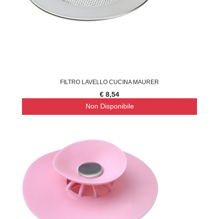
FILTRO LAVELLO CUCINA MAURER
€ 8,54
Non Disponibile