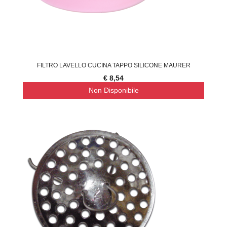
FILTRO LAVELLO CUCINA TAPPO SILICONE MAURER
€ 8,54
Non Disponibile