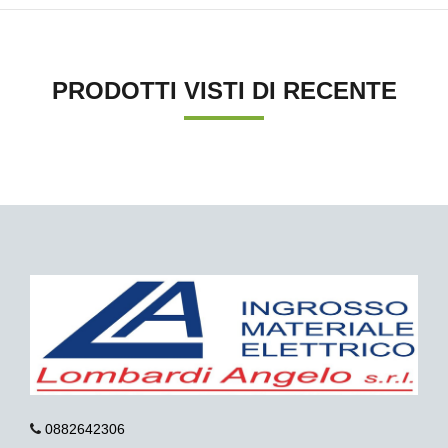
PRODOTTI VISTI DI RECENTE
0882642306