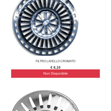
FILTRO LAVELLO CROMATO
€ 6,10
Non Disponibile