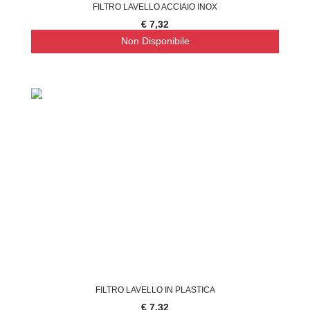
FILTRO LAVELLO ACCIAIO INOX
€ 7,32
Non Disponibile
FILTRO LAVELLO IN PLASTICA
€ 7,32