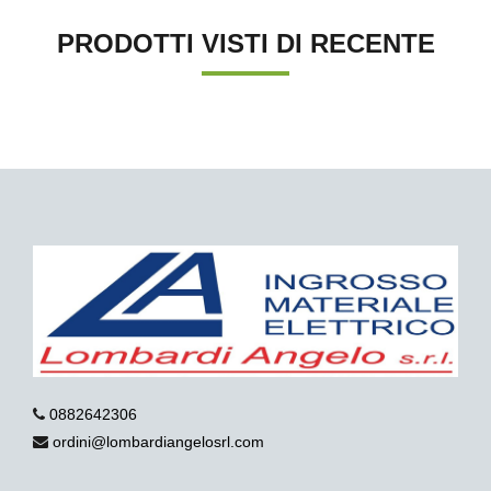
PRODOTTI VISTI DI RECENTE
0882642306
ordini@lombardiangelosrl.com