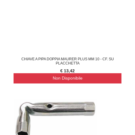
CHIAVE A PIPA DOPPIA MAURER PLUS MM 10 - CF. SU
PLACCHETTA
€ 13,42
Non Disponibile