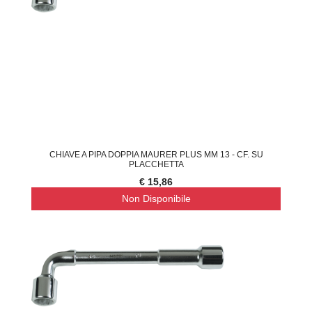
CHIAVE A PIPA DOPPIA MAURER PLUS MM 13 - CF. SU
PLACCHETTA
€ 15,86
Non Disponibile