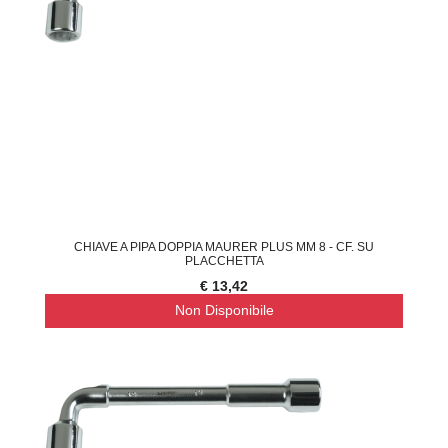
CHIAVE A PIPA DOPPIA MAURER PLUS MM 8 - CF. SU
PLACCHETTA
€ 13,42
Non Disponibile