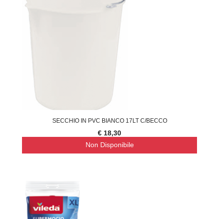
SECCHIO IN PVC BIANCO 17LT C/BECCO
€ 18,30
Non Disponibile