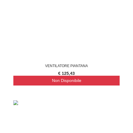
VENTILATORE PIANTANA
€ 125,43
Non Disponibile