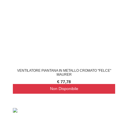
VENTILATORE PIANTANA IN METALLO CROMATO "FELCE"
MAURER
€ 77,78
Non Disponibile