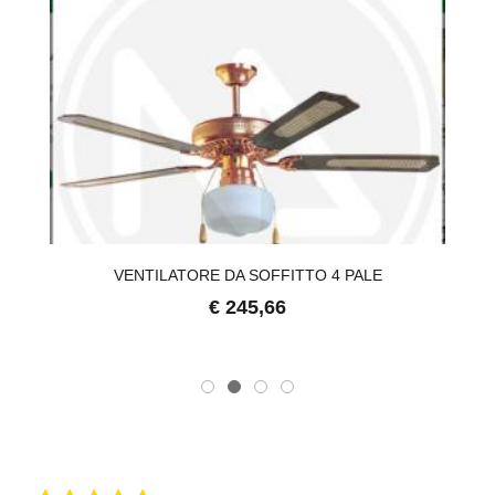
VENTILATORE DA SOFFITTO 4 PALE
€ 245,66