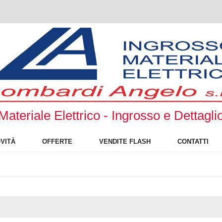
Materiale Elettrico - Ingrosso e Dettagli
VITÀ
OFFERTE
VENDITE FLASH
CONTATTI