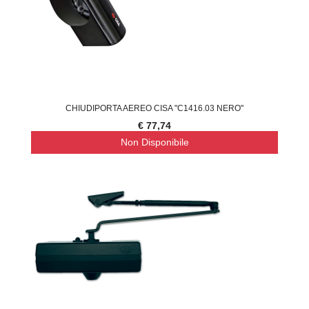
CHIUDIPORTA AEREO CISA "C1416.03 NERO"
€ 77,74
Non Disponibile