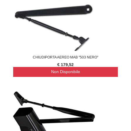
CHIUDIPORTA AEREO MAB "503 NERO"
€ 179,52
Non Disponibile