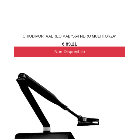
CHIUDIPORTA AEREO MAB "564 NERO MULTIFORZA"
€ 89,21
Non Disponibile