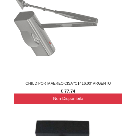
CHIUDIPORTA AEREO CISA "C1416.03" ARGENTO
€ 77,74
Non Disponibile