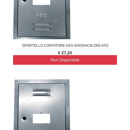
SPORTELLO CONTATORE GAS 40X50HCM ZINCATO
€ 27,20
Non Disponibile