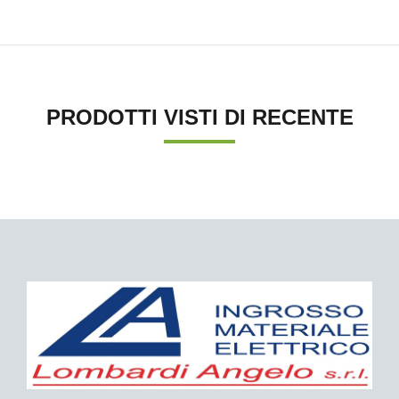
PRODOTTI VISTI DI RECENTE