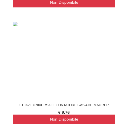
Non Disponibile
CHIAVE UNIVERSALE CONTATORE GAS 4IN1 MAURER
€ 9,76
Non Disponibile