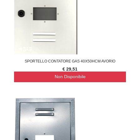
SPORTELLO CONTATORE GAS 40X50HCM AVORIO
€ 29,51
Non Disponibile