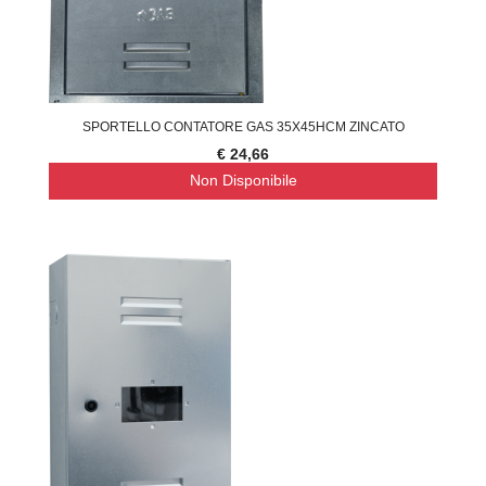
SPORTELLO CONTATORE GAS 35X45HCM ZINCATO
€ 24,66
Non Disponibile