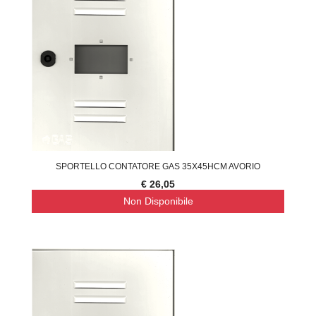
SPORTELLO CONTATORE GAS 35X45HCM AVORIO
€ 26,05
Non Disponibile