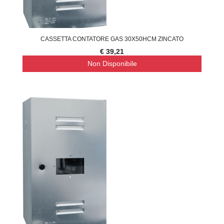
CASSETTA CONTATORE GAS 30X50HCM ZINCATO
€ 39,21
Non Disponibile