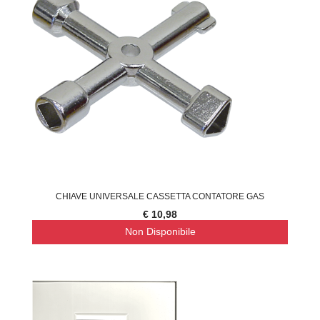
CHIAVE UNIVERSALE CASSETTA CONTATORE GAS
€ 10,98
Non Disponibile