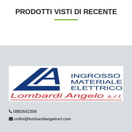
PRODOTTI VISTI DI RECENTE
0882642306
ordini@lombardiangelosrl.com