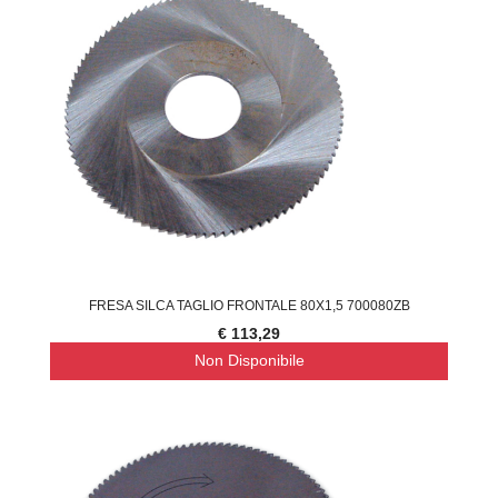
FRESA SILCA TAGLIO FRONTALE 80X1,5 700080ZB
€ 113,29
Non Disponibile