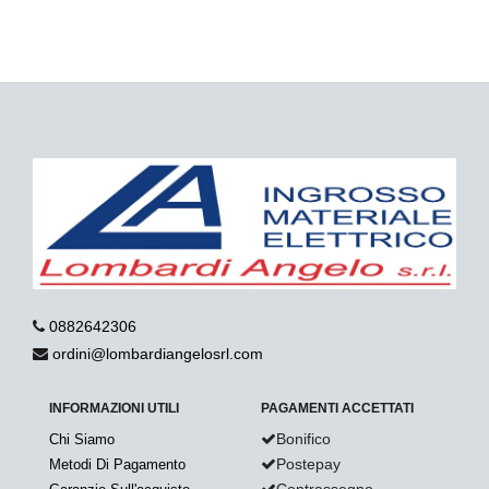
0882642306
ordini@lombardiangelosrl.com
INFORMAZIONI UTILI
PAGAMENTI ACCETTATI
Bonifico
Chi Siamo
Postepay
Metodi Di Pagamento