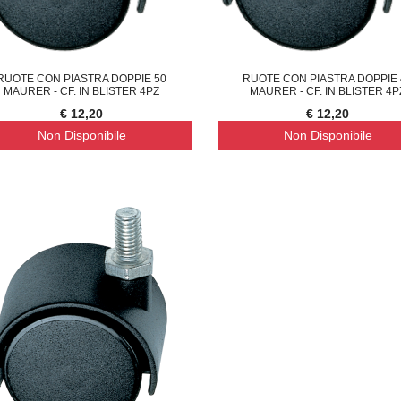
RUOTE CON PIASTRA DOPPIE 50
RUOTE CON PIASTRA DOPPIE 
MAURER - CF. IN BLISTER 4PZ
MAURER - CF. IN BLISTER 4P
€ 12,20
€ 12,20
Non Disponibile
Non Disponibile