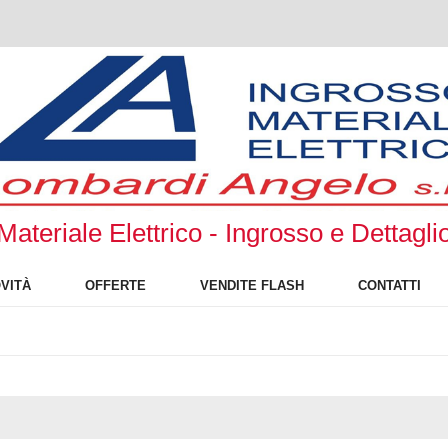
Materiale Elettrico - Ingrosso e Dettagli
VITÀ
OFFERTE
VENDITE FLASH
CONTATTI