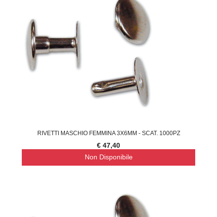
RIVETTI MASCHIO FEMMINA 3X6MM - SCAT. 1000PZ
€ 47,40
Non Disponibile