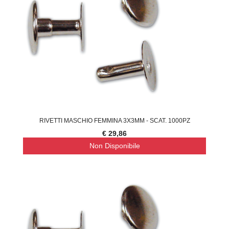
RIVETTI MASCHIO FEMMINA 3X3MM - SCAT. 1000PZ
€ 29,86
Non Disponibile