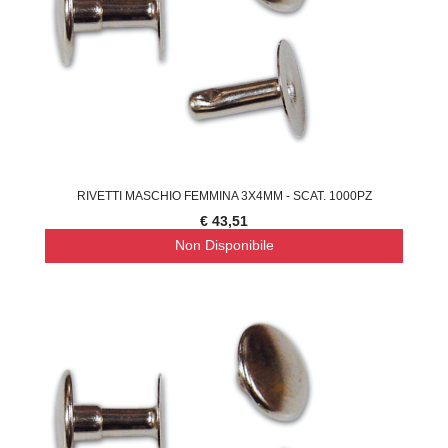
RIVETTI MASCHIO FEMMINA 3X4MM - SCAT. 1000PZ
€ 43,51
Non Disponibile