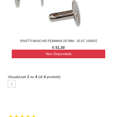
RIVETTI MASCHIO FEMMINA 3X7MM - SCAT. 1000PZ
€ 51,30
Non Disponibile
Visualizzati
1
su
4
(di
4
prodotti)
1